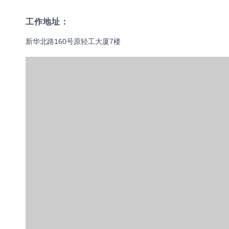
工作地址：
新华北路160号原轻工大厦7楼