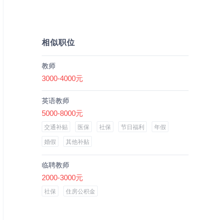
相似职位
教师
3000-4000元
英语教师
5000-8000元
交通补贴
医保
社保
节日福利
年假
婚假
其他补贴
临聘教师
2000-3000元
社保
住房公积金