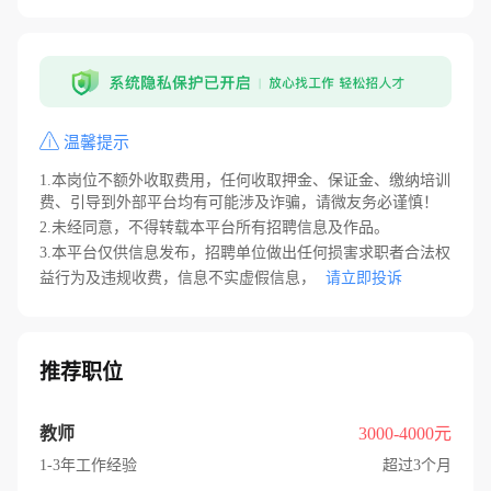
温馨提示
1.本岗位不额外收取费用，任何收取押金、保证金、缴纳培训
费、引导到外部平台均有可能涉及诈骗，请微友务必谨慎！
2.未经同意，不得转载本平台所有招聘信息及作品。
3.本平台仅供信息发布，招聘单位做出任何损害求职者合法权
益行为及违规收费，信息不实虚假信息，
请立即投诉
推荐职位
教师
3000-4000元
1-3年工作经验
超过3个月