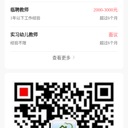
临聘教师
2000-3000元
1年以下工作经验
超过6个月
实习幼儿教师
面议
经验不限
超过6个月
查看更多
