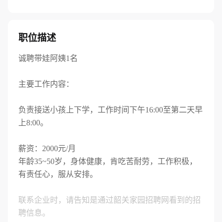
职位描述
诚聘带娃阿姨1名
主要工作内容：
负责接送小孩上下学，工作时间下午16:00至第二天早
上8:00。
薪资：2000元/月
年龄35~50岁，身体健康，肯吃苦耐劳，工作积极，
有责任心，服从安排。
联系企业时，请告知是通过韶关家园招聘网看到的招
聘信息。