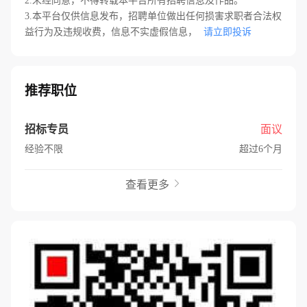
2.未经同意，不得转载本平台所有招聘信息及作品。
3.本平台仅供信息发布，招聘单位做出任何损害求职者合法权
益行为及违规收费，信息不实虚假信息，
请立即投诉
推荐职位
招标专员
面议
经验不限
超过6个月
查看更多
