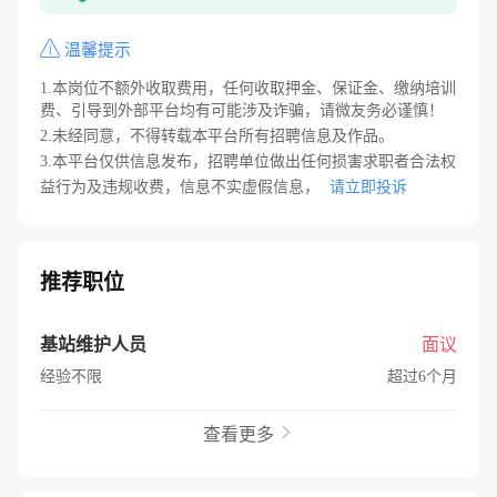
温馨提示
1.本岗位不额外收取费用，任何收取押金、保证金、缴纳培训
费、引导到外部平台均有可能涉及诈骗，请微友务必谨慎！
2.未经同意，不得转载本平台所有招聘信息及作品。
3.本平台仅供信息发布，招聘单位做出任何损害求职者合法权
益行为及违规收费，信息不实虚假信息，
请立即投诉
推荐职位
基站维护人员
面议
经验不限
超过6个月
查看更多
