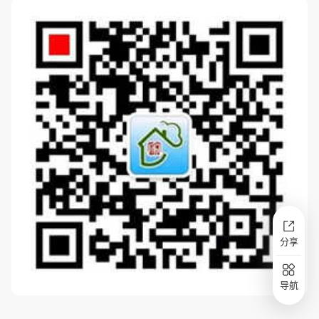
分享
导航