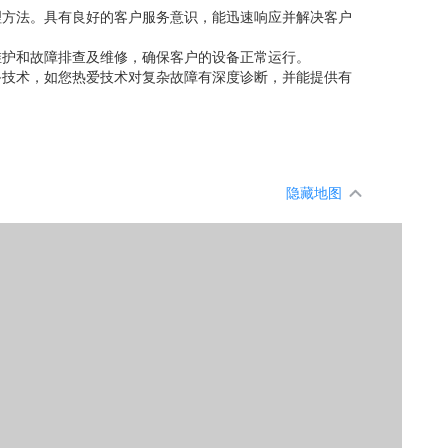
理方法。具有良好的客户服务意识，能迅速响应并解决客户
维护和故障排查及维修，确保客户的设备正常运行。
备技术，如您热爱技术对复杂故障有深度诊断，并能提供有
隐藏地图