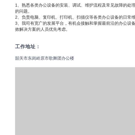
1、熟悉各类办公设备的安装、调试、维护流程及常见故障的处
的问题。
2、负责电脑、复印机、打印机、扫描仪等各类办公设备的日常
3、我司有宽广的发展平台，有机会接触和掌握最前沿的办公设
效解决方案的人员优先考虑。
工作地址：
韶关市东岗岭原市歌舞团办公楼