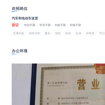
在招岗位
汽车和电动车送货
面议
性别不限
学历不限
年龄不限
经验不限
交通补贴
加班补助
餐补
包吃
医保
社保
年终奖
节日
办公环境