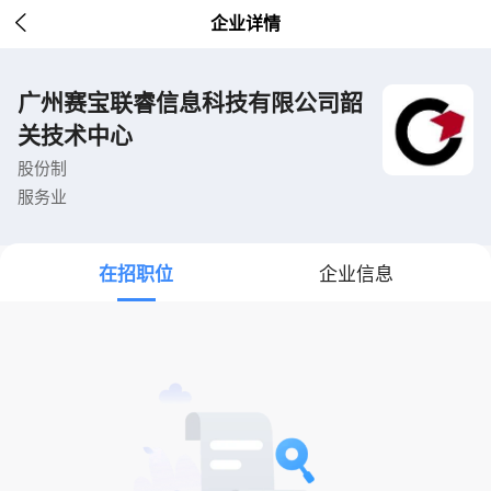

企业详情
广州赛宝联睿信息科技有限公司韶
关技术中心
股份制
服务业
在招职位
企业信息