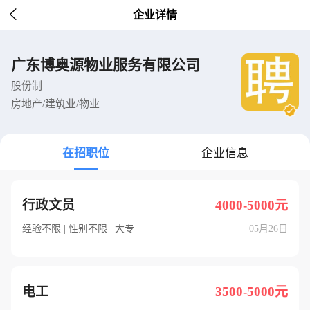

企业详情
广东博奥源物业服务有限公司
股份制
房地产/建筑业/物业
在招职位
企业信息
行政文员
4000-5000元
经验不限 | 性别不限 | 大专
05月26日
电工
3500-5000元